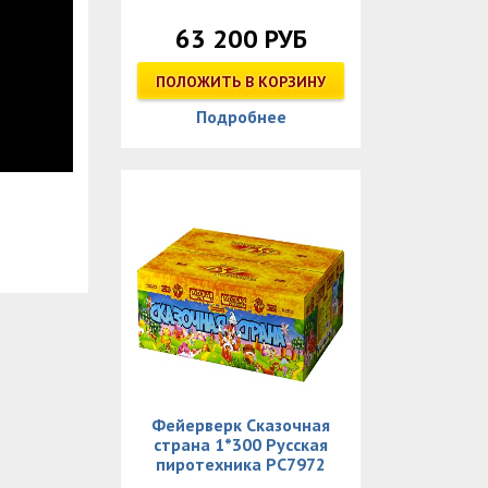
63 200 РУБ
ПОЛОЖИТЬ В КОРЗИНУ
Подробнее
Фейерверк Сказочная
страна 1*300 Русская
пиротехника РС7972