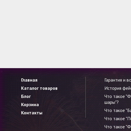
Главная
Гарантия и в
Каталог товаров
История фей
Блог
Что такое "
шары"?
Корзина
Что такое "Б
Контакты
Что такое "
Что такое "