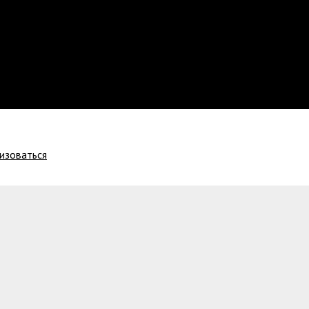
изоваться