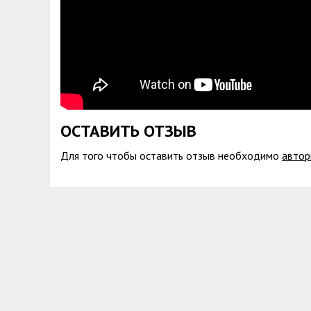
ОСТАВИТЬ ОТЗЫВ
Для того чтобы оставить отзыв необходимо
автор