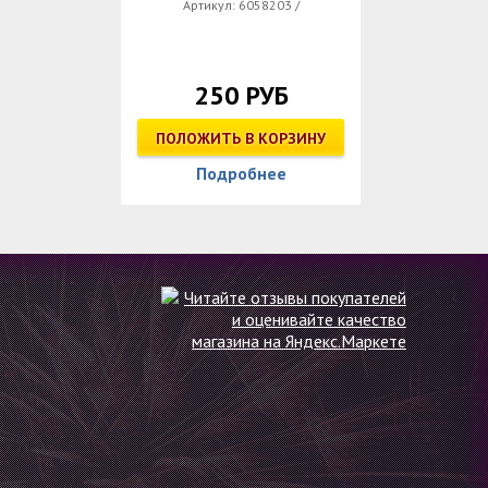
Артикул: 6058203 /
250 РУБ
ПОЛОЖИТЬ В КОРЗИНУ
Подробнее