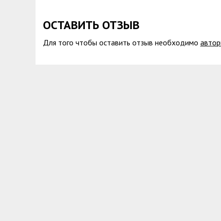
ОСТАВИТЬ ОТЗЫВ
Для того чтобы оставить отзыв необходимо
автор