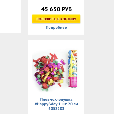
45 650 РУБ
ПОЛОЖИТЬ В КОРЗИНУ
Подробнее
Пневмохлопушка
#HappyBday 1 шт 20 см
6058203