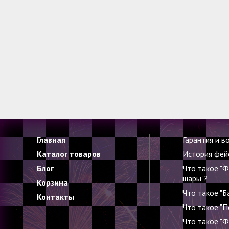
Главная
Гарантия и в
Каталог товаров
История фей
Блог
Что такое "
шары"?
Корзина
Что такое "Б
Контакты
Что такое "
Что такое "