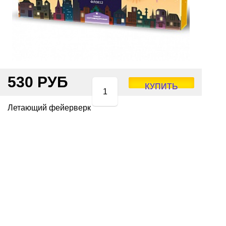
530 РУБ
КУПИТЬ
Летающий фейерверк