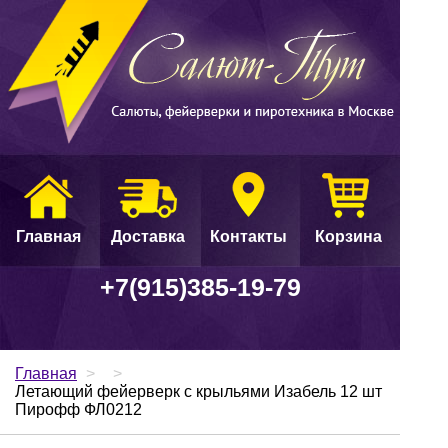
Главная
Доставка
Контакты
Корзина
+7(915)385-19-79
Главная
>
>
Летающий фейерверк с крыльями Изабель 12 шт
Пирофф ФЛ0212